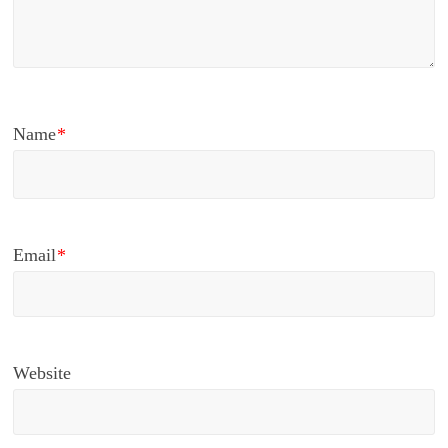
Name
*
Email
*
Website