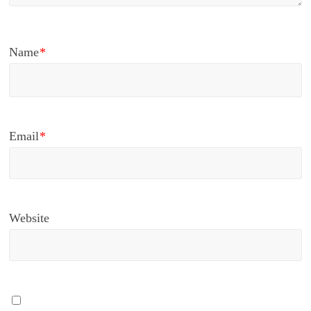
Name
*
Email
*
Website