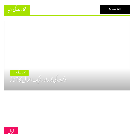
تجارت کی دنیا
View All
تجارت کی دنیا
وقت کی قدر اور نیک اعمال کا آغاز
غزل