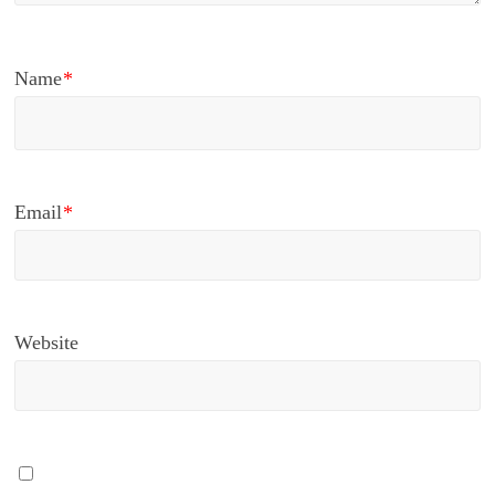
Name
*
Email
*
Website