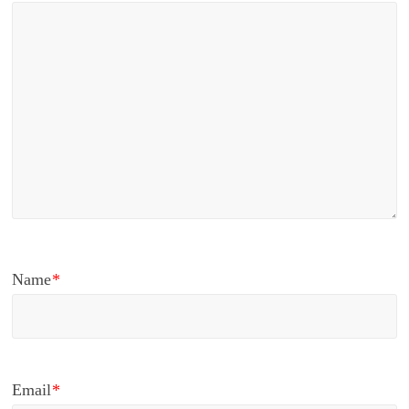
Name
*
Email
*