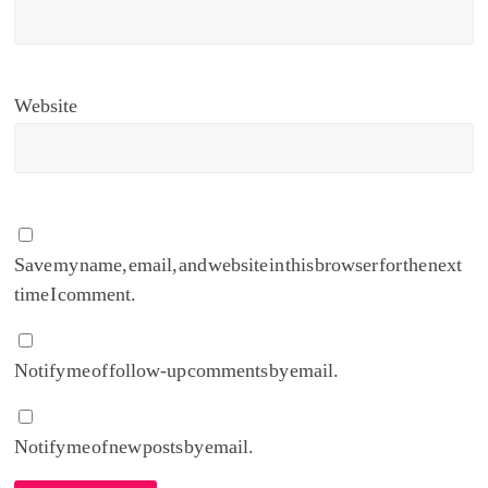
Website
Save my name, email, and website in this browser for the next
time I comment.
Notify me of follow-up comments by email.
Notify me of new posts by email.