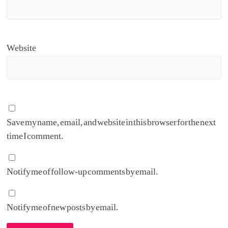
Website
Save my name, email, and website in this browser for the next
time I comment.
Notify me of follow-up comments by email.
Notify me of new posts by email.