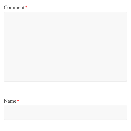
Comment
*
Name
*