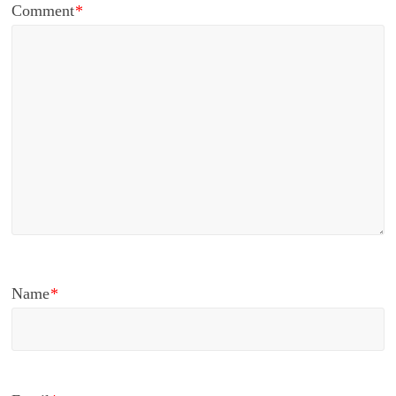
Comment
*
Name
*