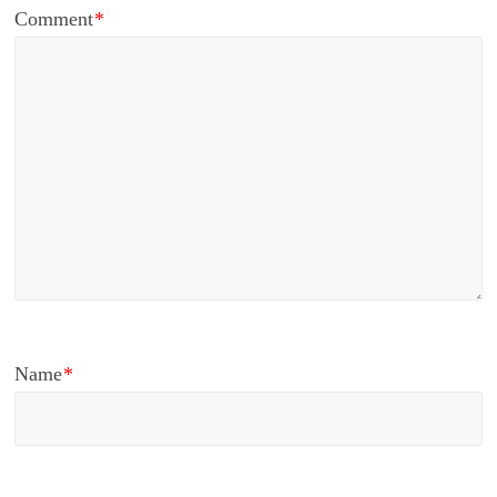
Comment
*
Name
*