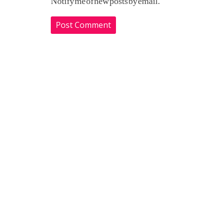
Notify me of new posts by email.