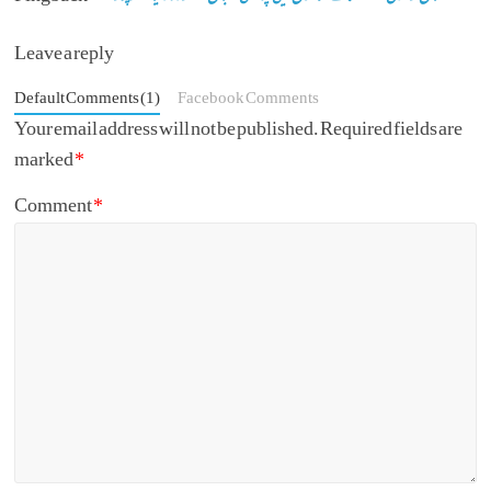
Leave a reply
Default Comments (1)
Facebook Comments
Your email address will not be published.
Required fields are
marked
*
Comment
*