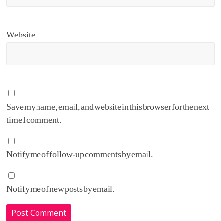
Website
Save my name, email, and website in this browser for the next
time I comment.
Notify me of follow-up comments by email.
Notify me of new posts by email.