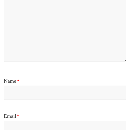
Name
*
Email
*