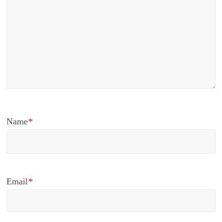
Name
*
Email
*