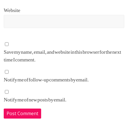
Website
Save my name, email, and website in this browser for the next
time I comment.
Notify me of follow-up comments by email.
Notify me of new posts by email.