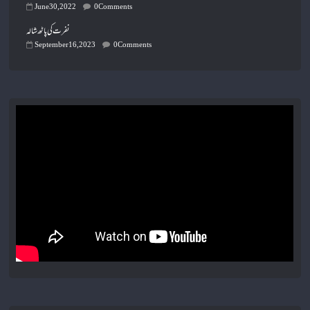
June 30, 2022
0 Comments
نفرت کی پاٹھ شالہ
September 16, 2023
0 Comments