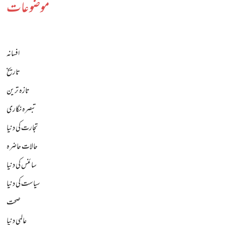
موضوعات
افسانہ
تاریخ
تازہ ترین
تبصرہ نگاری
تجارت کی دنیا
حالات حاضرہ
سائنس کی دنیا
سیاست کی دنیا
صحت
عالمی دنیا