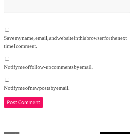
Save my name, email, and website in this browser for the next
time I comment.
Notify me of follow-up comments by email.
Notify me of new posts by email.