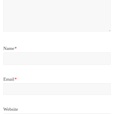
Name
*
Email
*
Website