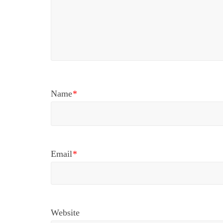
Name
*
Email
*
Website