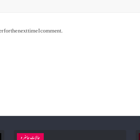
r for the next time I comment.
حالات حاضرہ