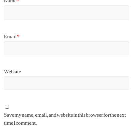
Name
*
Email
*
Website
Save my name, email, and website in this browser for the next
time I comment.