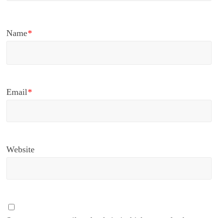
Name
*
Email
*
Website