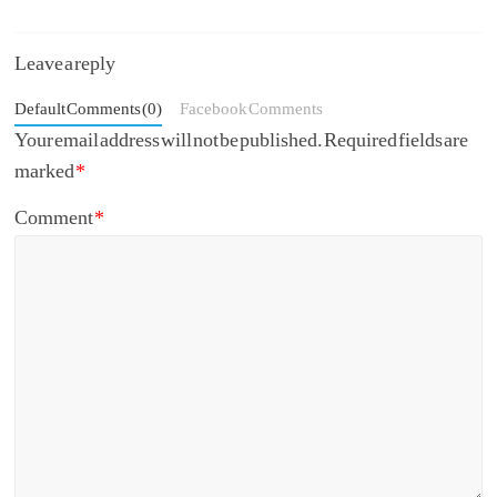
Leave a reply
Default Comments (0)
Facebook Comments
Your email address will not be published.
Required fields are
marked
*
Comment
*