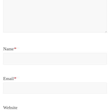
Name
*
Email
*
Website