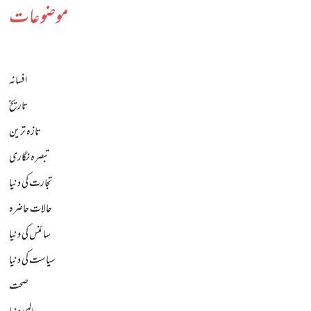
موضوعات
افسانہ
تاریخ
تازہ ترین
تبصرہ نگاری
تجارت کی دنیا
حالات حاضرہ
سائنس کی دنیا
سیاست کی دنیا
صحت