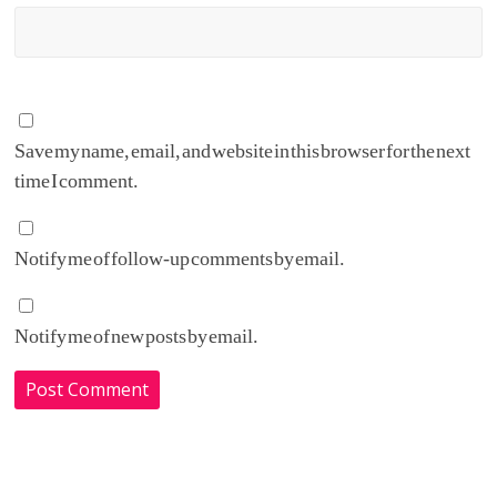
Save my name, email, and website in this browser for the next
time I comment.
Notify me of follow-up comments by email.
Notify me of new posts by email.