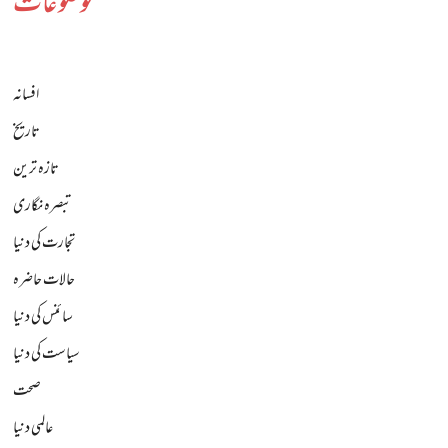
موضوعات
افسانہ
تاریخ
تازہ ترین
تبصرہ نگاری
تجارت کی دنیا
حالات حاضرہ
سائنس کی دنیا
سیاست کی دنیا
صحت
عالمی دنیا