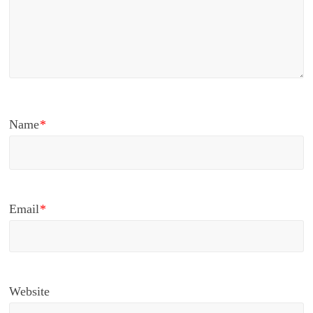
Name
*
Email
*
Website