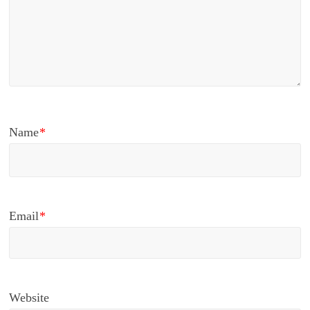
Name
*
Email
*
Website