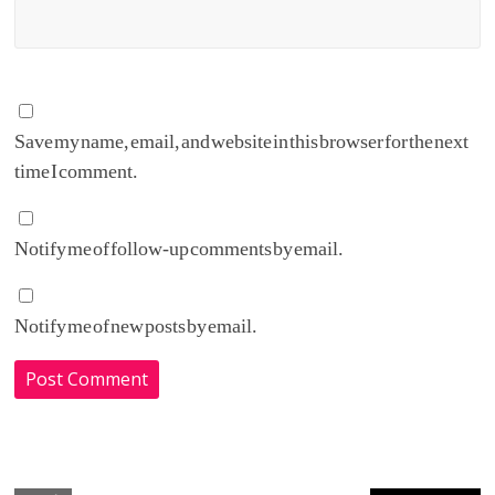
Save my name, email, and website in this browser for the next
time I comment.
Notify me of follow-up comments by email.
Notify me of new posts by email.