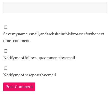
Save my name, email, and website in this browser for the next
time I comment.
Notify me of follow-up comments by email.
Notify me of new posts by email.