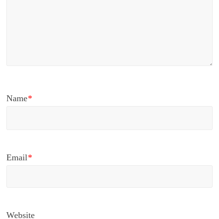
Name
*
Email
*
Website