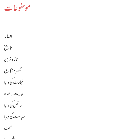
موضوعات
افسانہ
تاریخ
تازہ ترین
تبصرہ نگاری
تجارت کی دنیا
حالات حاضرہ
سائنس کی دنیا
سیاست کی دنیا
صحت